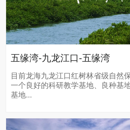
五缘湾-九龙江口-五缘湾
目前龙海九龙江口红树林省级自然
一个良好的科研教学基地、良种基
基地...