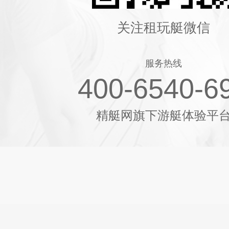
关注租玩艇微信
服务热线
400-6540-6
精艇网旗下游艇体验平